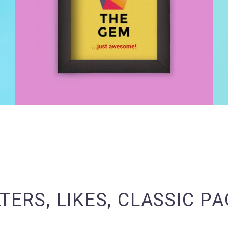
LTERS, LIKES, CLASSIC P