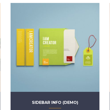
SIDEBAR INFO (DEMO)