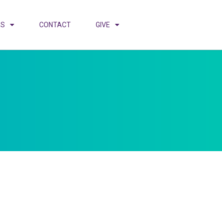
ES
CONTACT
GIVE