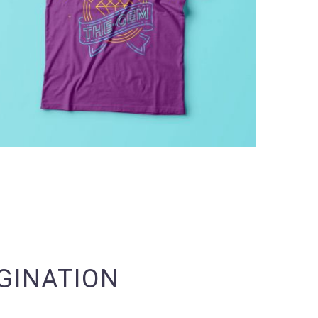
AGINATION