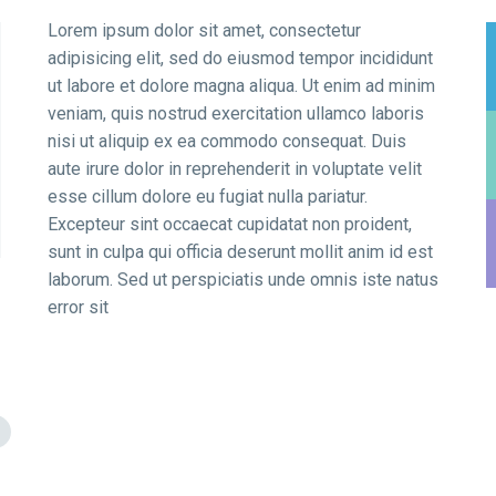
Lorem ipsum dolor sit amet, consectetur
adipisicing elit, sed do eiusmod tempor incididunt
ut labore et dolore magna aliqua. Ut enim ad minim
veniam, quis nostrud exercitation ullamco laboris
nisi ut aliquip ex ea commodo consequat. Duis
aute irure dolor in reprehenderit in voluptate velit
esse cillum dolore eu fugiat nulla pariatur.
Excepteur sint occaecat cupidatat non proident,
sunt in culpa qui officia deserunt mollit anim id est
laborum. Sed ut perspiciatis unde omnis iste natus
error sit