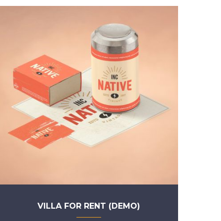
VILLA FOR RENT (DEMO)