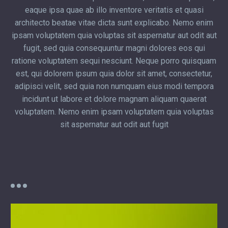
eaque ipsa quae ab illo inventore veritatis et quasi
architecto beatae vitae dicta sunt explicabo. Nemo enim
ipsam voluptatem quia voluptas sit aspernatur aut odit aut
fugit, sed quia consequuntur magni dolores eos qui
ratione voluptatem sequi nesciunt. Neque porro quisquam
est, qui dolorem ipsum quia dolor sit amet, consectetur,
adipisci velit, sed quia non numquam eius modi tempora
incidunt ut labore et dolore magnam aliquam quaerat
voluptatem. Nemo enim ipsam voluptatem quia voluptas
sit aspernatur aut odit aut fugit