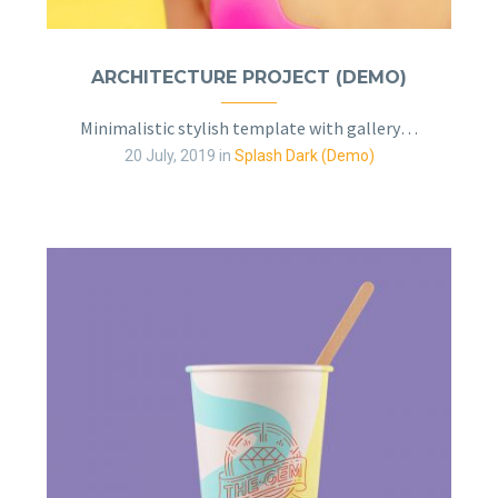
ARCHITECTURE PROJECT (DEMO)
Minimalistic stylish template with gallery slider
20 July, 2019
in
Splash Dark (Demo)