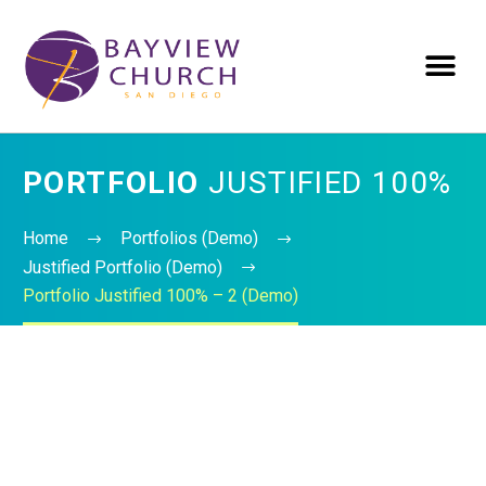
PORTFOLIO
JUSTIFIED 100%
Home
Portfolios (Demo)
Justified Portfolio (Demo)
Portfolio Justified 100% – 2 (Demo)