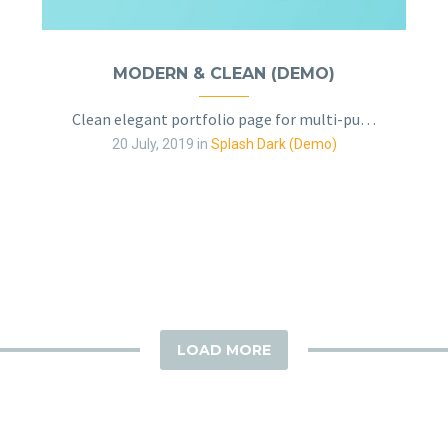
MODERN & CLEAN (DEMO)
Clean elegant portfolio page for multi-purpose
20 July, 2019
in
Splash Dark (Demo)
LOAD MORE