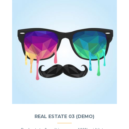
REAL ESTATE 03 (DEMO)