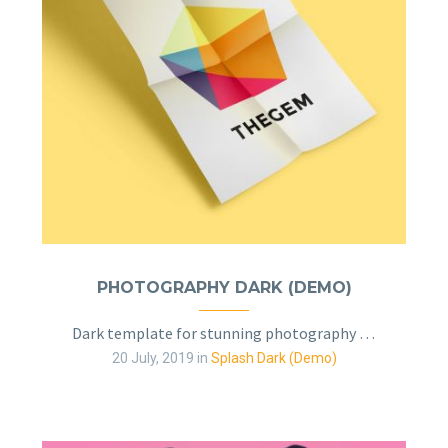
PHOTOGRAPHY DARK (DEMO)
Dark template for stunning photography portfolio page
20 July, 2019
in
Splash Dark (Demo)