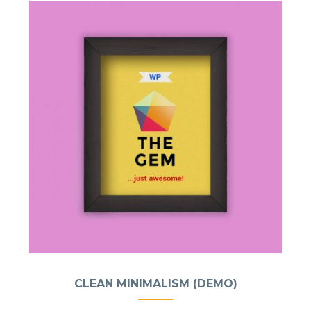
CLEAN MINIMALISM (DEMO)