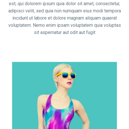
est, qui dolorem ipsum quia dolor sit amet, consectetur,
adipisci velit, sed quia non numquam eius modi tempora
incidunt ut labore et dolore magnam aliquam quaerat
voluptatem. Nemo enim ipsam voluptatem quia voluptas
sit aspernatur aut odit aut fugit