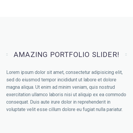
AMAZING PORTFOLIO SLIDER!
Lorem ipsum dolor sit amet, consectetur adipisicing elit,
sed do eiusmod tempor incididunt ut labore et dolore
magna aliqua. Ut enim ad minim veniam, quis nostrud
exercitation ullamco laboris nisi ut aliquip ex ea commodo
consequat. Duis aute irure dolor in reprehenderit in
voluptate velit esse cillum dolore eu fugiat nulla pariatur.