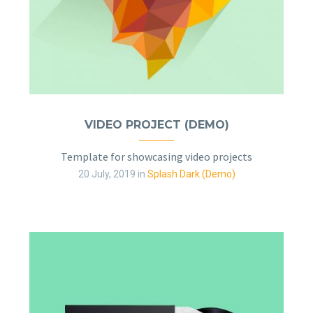
VIDEO PROJECT (DEMO)
Template for showcasing video projects
20 July, 2019
in
Splash Dark (Demo)