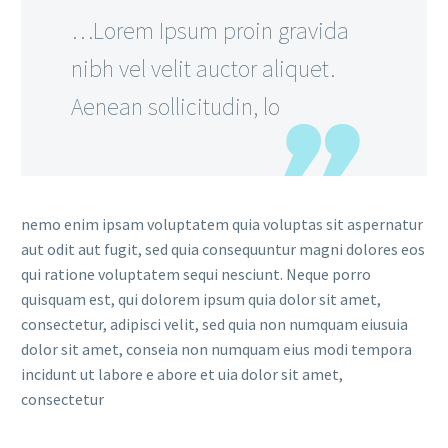
…Lorem Ipsum proin gravida
nibh vel velit auctor aliquet.
Aenean sollicitudin, lo
nemo enim ipsam voluptatem quia voluptas sit aspernatur
aut odit aut fugit, sed quia consequuntur magni dolores eos
qui ratione voluptatem sequi nesciunt. Neque porro
quisquam est, qui dolorem ipsum quia dolor sit amet,
consectetur, adipisci velit, sed quia non numquam eiusuia
dolor sit amet, conseia non numquam eius modi tempora
incidunt ut labore e abore et uia dolor sit amet,
consectetur