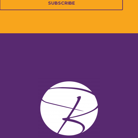
SUBSCRIBE