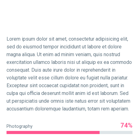
Lorem ipsum dolor sit amet, consectetur adipisicing elit,
sed do eiusmod tempor incididunt ut labore et dolore
magna aliqua. Ut enim ad minim veniam, quis nostrud
exercitation ullamco laboris nisi ut aliquip ex ea commodo
consequat. Duis aute irure dolor in reprehenderit in
voluptate velit esse cillum dolore eu fugiat nulla pariatur.
Excepteur sint occaecat cupidatat non proident, sunt in
culpa qui officia deserunt mollit anim id est laborum. Sed
ut perspiciatis unde omnis iste natus error sit voluptatem
accusantium doloremque laudantium, totam rem aperiam.
74%
Photography