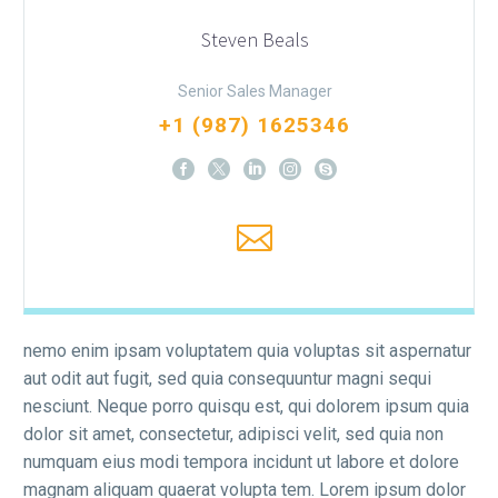
Steven Beals
Senior Sales Manager
+1 (987) 1625346
nemo enim ipsam voluptatem quia voluptas sit aspernatur
aut odit aut fugit, sed quia consequuntur magni sequi
nesciunt. Neque porro quisqu est, qui dolorem ipsum quia
dolor sit amet, consectetur, adipisci velit, sed quia non
numquam eius modi tempora incidunt ut labore et dolore
magnam aliquam quaerat volupta tem. Lorem ipsum dolor