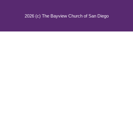
2026 (c) The Bayview Church of San Diego