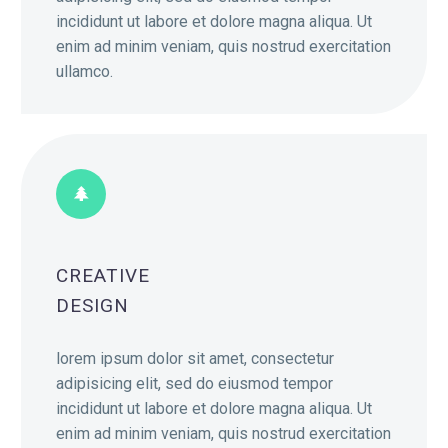
incididunt ut labore et dolore magna aliqua. Ut
enim ad minim veniam, quis nostrud exercitation
ullamco.
CREATIVE
DESIGN
lorem ipsum dolor sit amet, consectetur
adipisicing elit, sed do eiusmod tempor
incididunt ut labore et dolore magna aliqua. Ut
enim ad minim veniam, quis nostrud exercitation