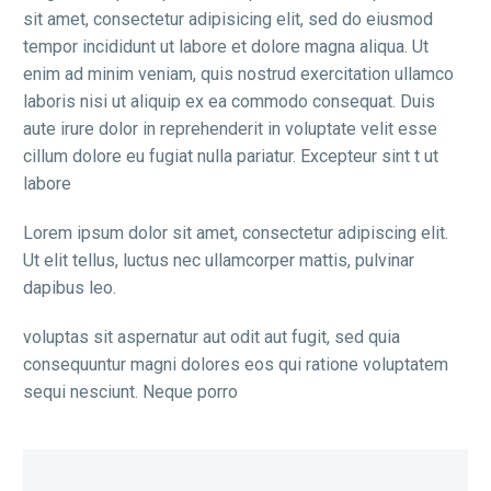
sit amet, consectetur adipisicing elit, sed do eiusmod
tempor incididunt ut labore et dolore magna aliqua. Ut
enim ad minim veniam, quis nostrud exercitation ullamco
laboris nisi ut aliquip ex ea commodo consequat. Duis
aute irure dolor in reprehenderit in voluptate velit esse
cillum dolore eu fugiat nulla pariatur. Excepteur sint t ut
labore
Lorem ipsum dolor sit amet, consectetur adipiscing elit.
Ut elit tellus, luctus nec ullamcorper mattis, pulvinar
dapibus leo.
voluptas sit aspernatur aut odit aut fugit, sed quia
consequuntur magni dolores eos qui ratione voluptatem
sequi nesciunt. Neque porro