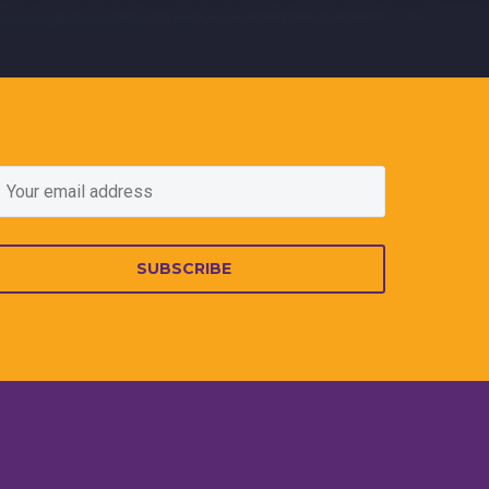
SUBSCRIBE