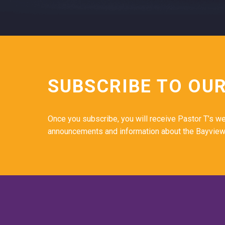
SUBSCRIBE TO OU
Once you subscribe, you will receive Pastor T’s we
announcements and information about the Bayview